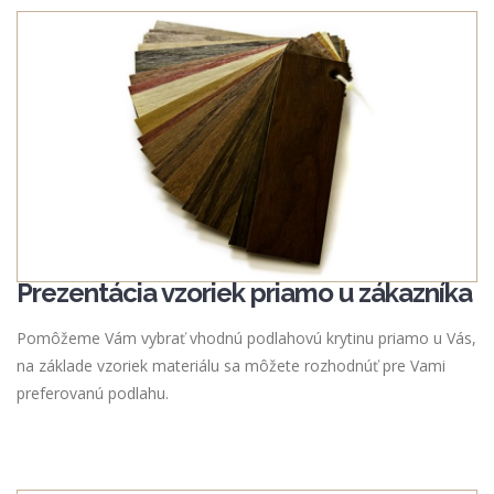
Prezentácia vzoriek priamo u zákazníka
Pomôžeme Vám vybrať vhodnú podlahovú krytinu priamo u Vás,
na základe vzoriek materiálu sa môžete rozhodnúť pre Vami
preferovanú podlahu.