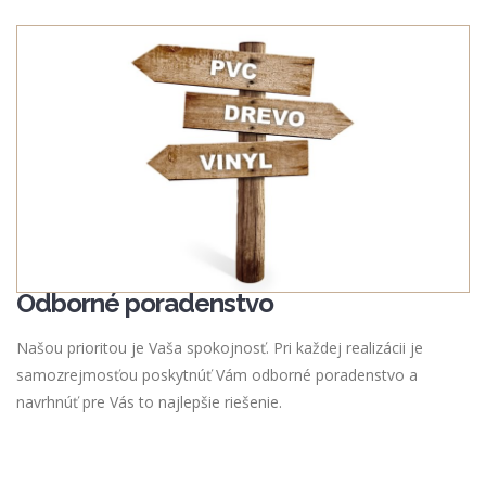
Odborné poradenstvo
Našou prioritou je Vaša spokojnosť. Pri každej realizácii je
samozrejmosťou poskytnúť Vám odborné poradenstvo a
navrhnúť pre Vás to najlepšie riešenie.