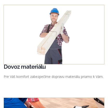
Dovoz materiálu
Pre Váš komfort zabezpečíme dopravu materiálu priamo k Vám.