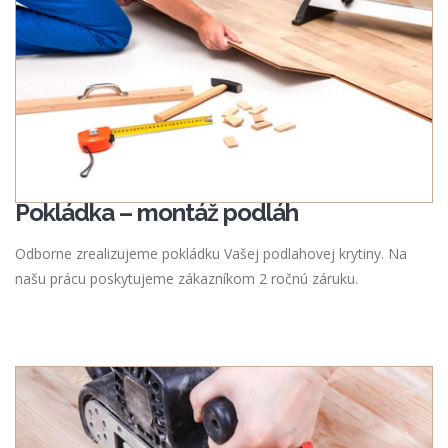
Pokládka – montáž podláh
Odborne zrealizujeme pokládku Vašej podlahovej krytiny. Na
našu prácu poskytujeme zákazníkom 2 ročnú záruku.