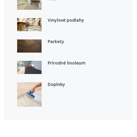
Vinylové podlahy
Parkety
Prírodné linoleum
Doplnky